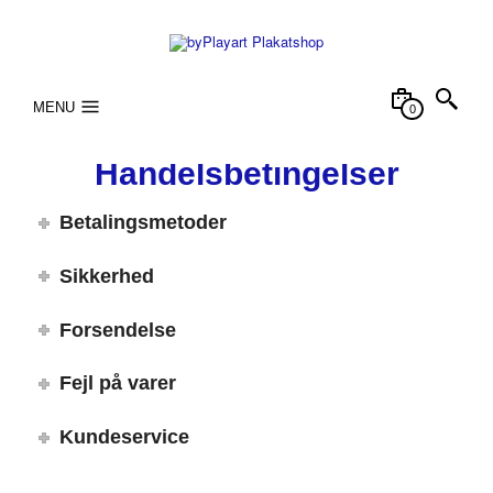
MENU
0
Handelsbetingelser
Betalingsmetoder
Sikkerhed
Forsendelse
Fejl på varer
Kundeservice