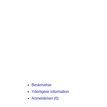
Beskrivelse
Yderligere information
Anmeldelser (0)