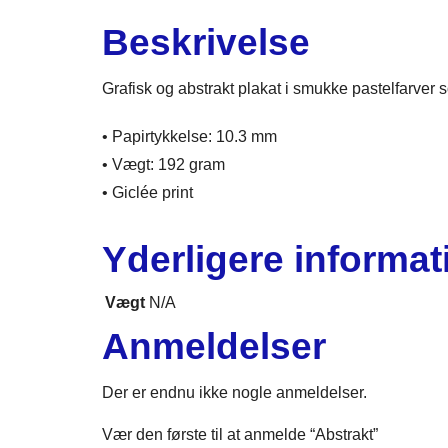
Beskrivelse
Grafisk og abstrakt plakat i smukke pastelfarver 
• Papirtykkelse: 10.3 mm
• Vægt: 192 gram
• Giclée print
Yderligere informat
Vægt
N/A
Anmeldelser
Der er endnu ikke nogle anmeldelser.
Vær den første til at anmelde “Abstrakt”