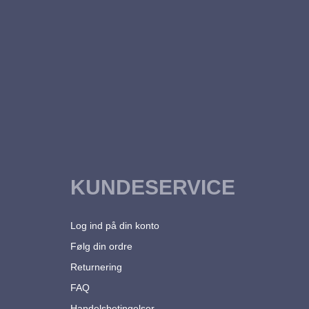
KUNDESERVICE
Log ind på din konto
Følg din ordre
Returnering
FAQ
Handelsbetingelser