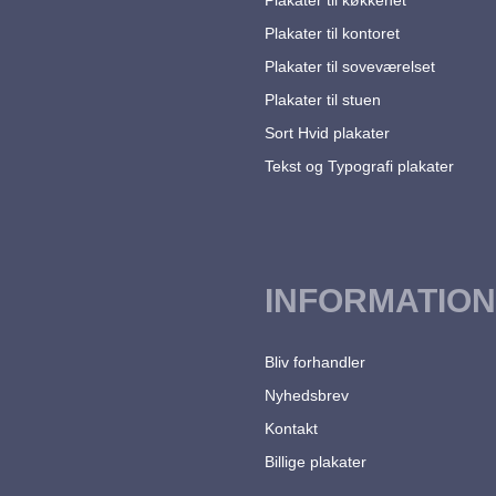
Plakater til kontoret
Plakater til soveværelset
Plakater til stuen
Sort Hvid plakater
Tekst og Typografi plakater
INFORMATION
Bliv forhandler
Nyhedsbrev
Kontakt
Billige plakater