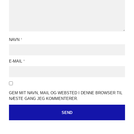
NAVN
*
E-MAIL
*
GEM MIT NAVN, MAIL OG WEBSTED I DENNE BROWSER TIL
NÆSTE GANG JEG KOMMENTERER.