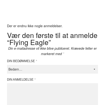
Der er endnu ikke nogle anmeldelser.
Vær den første til at anmelde
“Flying Eagle”
Din e-mailadresse vil ikke blive publiceret.
Krævede felter er
markeret med
*
DIN BEDØMMELSE
*
DIN ANMELDELSE
*