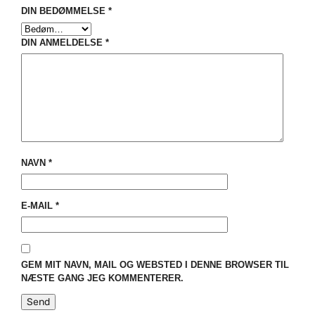
DIN BEDØMMELSE
*
DIN ANMELDELSE
*
NAVN
*
E-MAIL
*
GEM MIT NAVN, MAIL OG WEBSTED I DENNE BROWSER TIL
NÆSTE GANG JEG KOMMENTERER.