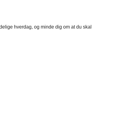
 kedelige hverdag, og minde dig om at du skal