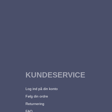
KUNDESERVICE
Log ind på din konto
Følg din ordre
Returnering
FAQ