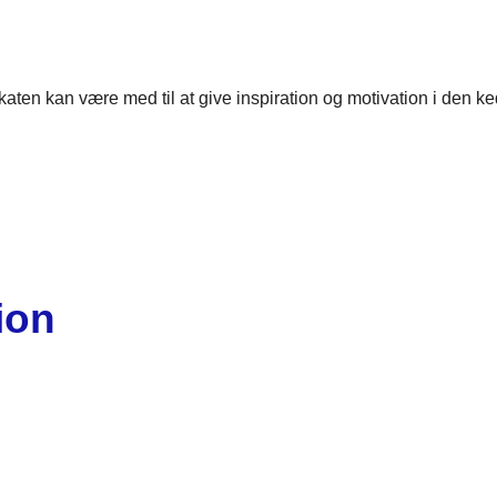
Plakaten kan være med til at give inspiration og motivation i den
ion