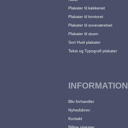
Plakater til køkkenet
Plakater til kontoret
Plakater til soveværelset
Plakater til stuen
Sort Hvid plakater
Tekst og Typografi plakater
INFORMATION
Bliv forhandler
Nyhedsbrev
Kontakt
Billige plakater