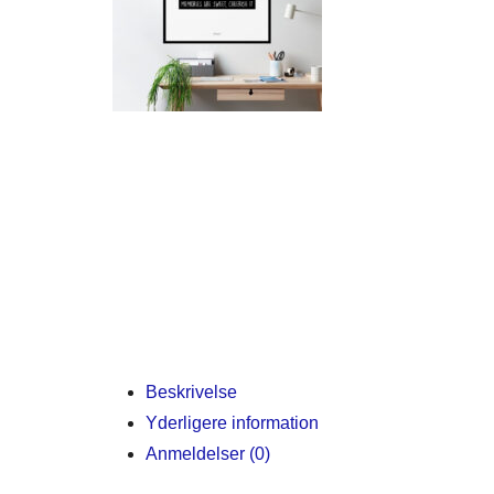
Beskrivelse
Yderligere information
Anmeldelser (0)