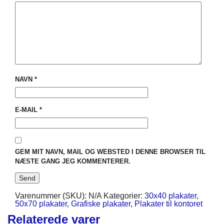
NAVN
*
E-MAIL
*
GEM MIT NAVN, MAIL OG WEBSTED I DENNE BROWSER TIL
NÆSTE GANG JEG KOMMENTERER.
Varenummer (SKU):
N/A
Kategorier:
30x40 plakater
,
50x70 plakater
,
Grafiske plakater
,
Plakater til kontoret
Relaterede varer