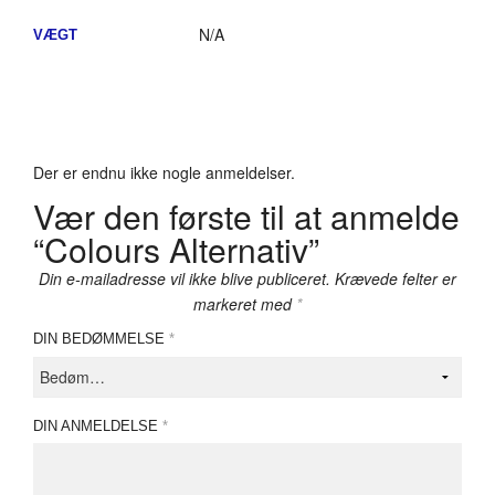
N/A
VÆGT
Der er endnu ikke nogle anmeldelser.
Vær den første til at anmelde
“Colours Alternativ”
Din e-mailadresse vil ikke blive publiceret.
Krævede felter er
markeret med
*
DIN BEDØMMELSE
*
DIN ANMELDELSE
*