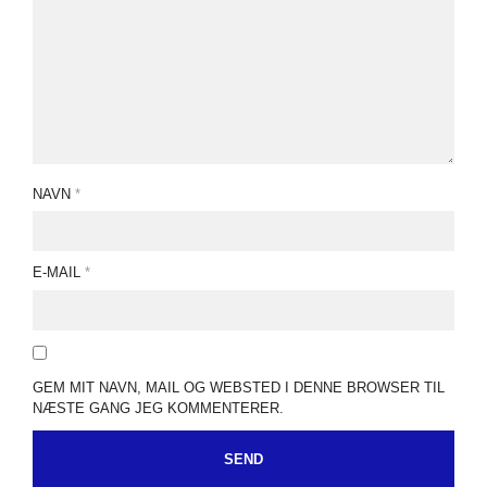
NAVN
*
E-MAIL
*
GEM MIT NAVN, MAIL OG WEBSTED I DENNE BROWSER TIL
NÆSTE GANG JEG KOMMENTERER.