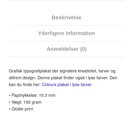
Beskrivelse
Yderligere information
Anmeldelser (0)
Grafisk typografiplakat der signalere kreativitet, farver og
stilrent design. Denne plakat finder også i lyse farver. Den
kan du finde her:
Colours plakat i lyse farver
• Papirtykkelse: 10.3 mm
• Vægt: 192 gram
• Giclée print