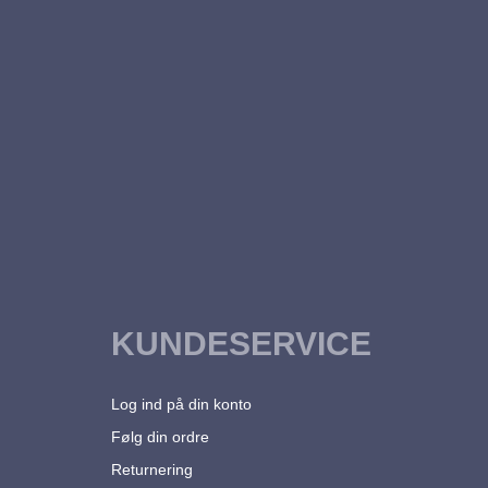
KUNDESERVICE
Log ind på din konto
Følg din ordre
Returnering