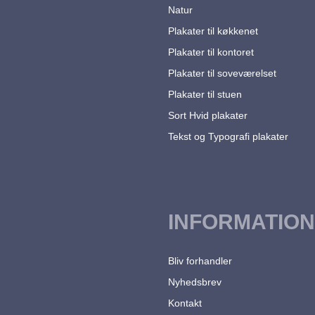
Natur
Plakater til køkkenet
Plakater til kontoret
Plakater til soveværelset
Plakater til stuen
Sort Hvid plakater
Tekst og Typografi plakater
INFORMATION
Bliv forhandler
Nyhedsbrev
Kontakt