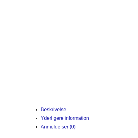
Beskrivelse
Yderligere information
Anmeldelser (0)